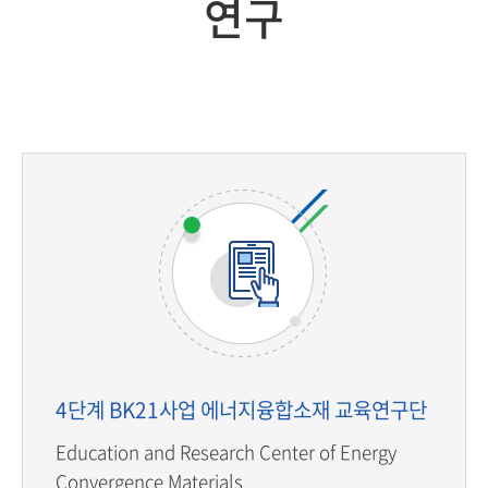
연구
4단계 BK21사업 에너지융합소재 교육연구단
Education and Research Center of Energy
Convergence Materials