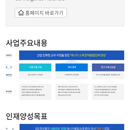
홈페이지 바로가기
사업주요내용
인재양성목표