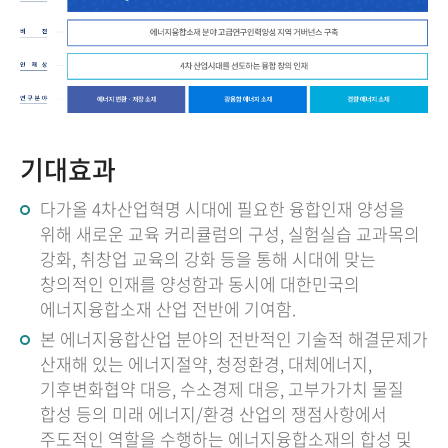
기대효과
다가올 4차산업혁명 시대에 필요한 융합인재 양성을
위해 새로운 교육 커리큘럼의 구성, 실험실습 교과목의
강화, 취창업 교육의 강화 등을 통해 시대에 맞는
창의적인 인재를 양성함과 동시에 대한민국의
에너지융합소재 산업 전반에 기여함.
본 에너지융합산업 분야의 전반적인 기술적 해결문제가
산재해 있는 에너지절약, 청정환경, 대체에너지,
기후변화협약 대응, 수소경제 대응, 고부가가치 물질
합성 등의 미래 에너지/환경 산업의 쟁점사항에서
주도적인 역할을 수행하는 에너지융합소재의 합성 및