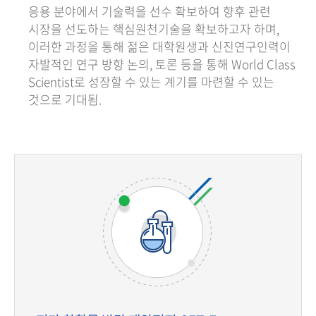
응용 분야에서 기술력을 선수 확보하여 향후 관련
시장을 선도하는 핵심원천기술을 확보하고자 하며,
이러한 과정을 통해 젊은 대학원생과 신진연구인력이
자발적인 연구 방향 논의, 토론 등을 통해 World Class
Scientist로 성장할 수 있는 계기를 마련할 수 있는
것으로 기대됨.