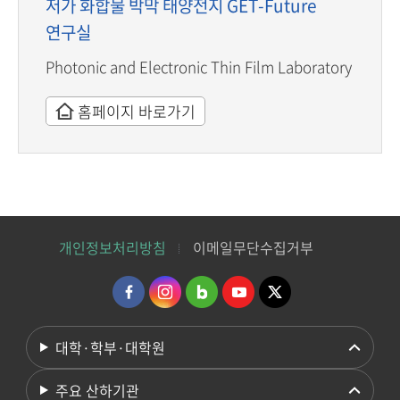
저가 화합물 박막 태양전지 GET-Future
연구실
Photonic and Electronic Thin Film Laboratory
홈페이지 바로가기
개인정보처리방침
이메일무단수집거부
대학·학부·대학원
주요 산하기관