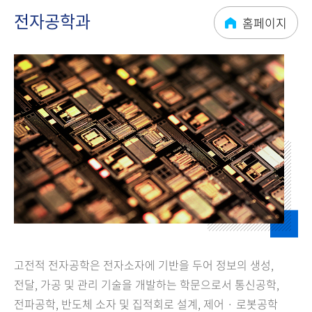
전자공학과
홈페이지
고전적 전자공학은 전자소자에 기반을 두어 정보의 생성,
전달, 가공 및 관리 기술을 개발하는 학문으로서 통신공학,
전파공학, 반도체 소자 및 집적회로 설계, 제어 · 로봇공학