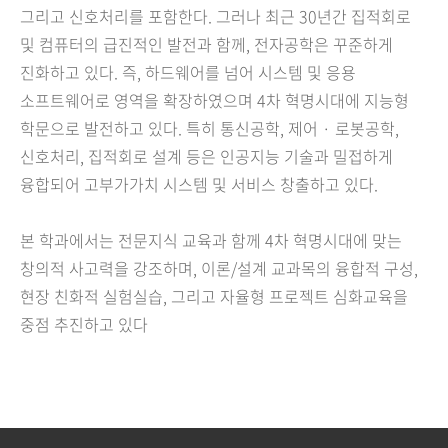
그리고 신호처리를 포함한다. 그러나 최근 30년간 집적회로
및 컴퓨터의 급진적인 발전과 함께, 전자공학은 꾸준하게
진화하고 있다. 즉, 하드웨어를 넘어 시스템 및 응용
소프트웨어로 영역을 확장하였으며 4차 혁명시대에 지능형
학문으로 발전하고 있다. 특히 통신공학, 제어 · 로봇공학,
신호처리, 집적회로 설계 등은 인공지능 기술과 밀접하게
융합되어 고부가가치 시스템 및 서비스 창출하고 있다.
본 학과에서는 전문지식 교육과 함께 4차 혁명시대에 맞는
창의적 사고력을 강조하며, 이론/설계 교과목의 융합적 구성,
현장 친화적 실험실습, 그리고 자율형 프로젝트 심화교육을
중점 추진하고 있다