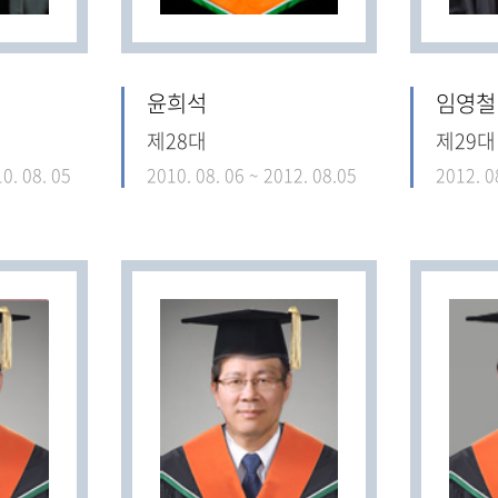
윤희석
임영철
제28대
제29대
0. 08. 05
2010. 08. 06 ~ 2012. 08.05
2012. 0