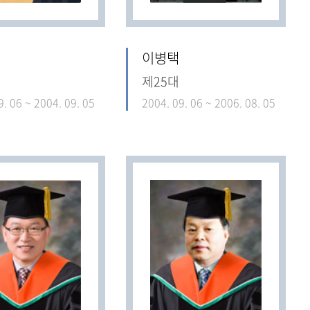
이병택
제25대
9. 06 ~ 2004. 09. 05
2004. 09. 06 ~ 2006. 08. 05