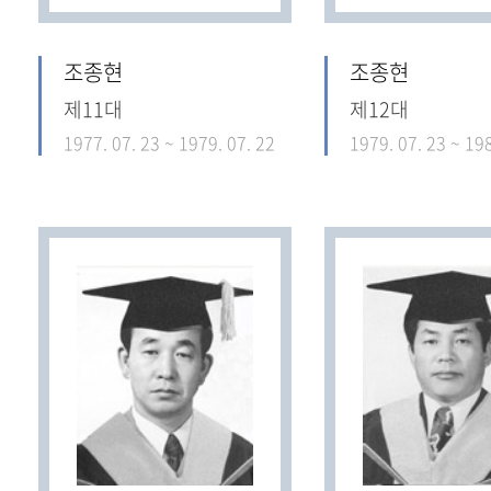
조종현
조종현
제11대
제12대
1977. 07. 23 ~ 1979. 07. 22
1979. 07. 23 ~ 198