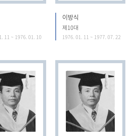
이방식
제10대
1. 11 ~ 1976. 01. 10
1976. 01. 11 ~ 1977. 07. 22