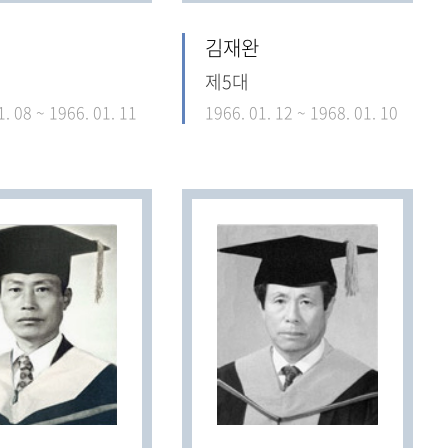
김재완
제5대
1. 08 ~ 1966. 01. 11
1966. 01. 12 ~ 1968. 01. 10