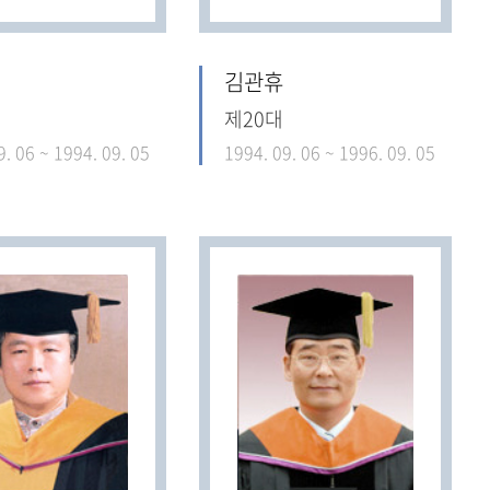
김관휴
제20대
9. 06 ~ 1994. 09. 05
1994. 09. 06 ~ 1996. 09. 05