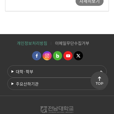
자세히보기
개인정보처리방침
이메일무단수집거부
대학·학부
주요산하기관
TOP