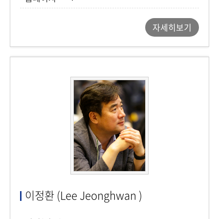
자세히보기
이정환 (Lee Jeonghwan )