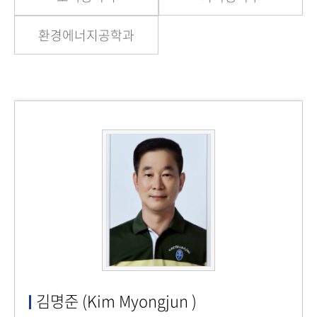
환경에너지공학과
김명준 (Kim Myongjun )