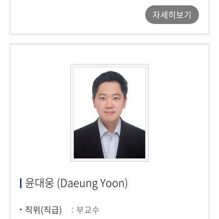
자세히보기
윤대웅 (Daeung Yoon)
직위(직급)
부교수