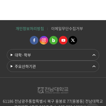
개인정보처리방침
이메일무단수집거부
대학·학부
주요산하기관
61186 전남광주통합특별시 북구 용봉로 77(용봉동) 전남대학교