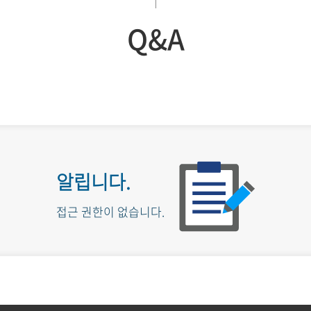
Q&A
알립니다.
접근 권한이 없습니다.