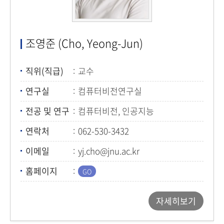
조영준 (Cho, Yeong-Jun)
직위(직급)
교수
연구실
컴퓨터비전연구실
전공 및 연구
컴퓨터비전, 인공지능
연락처
062-530-3432
이메일
yj.cho@jnu.ac.kr
홈페이지
자세히보기