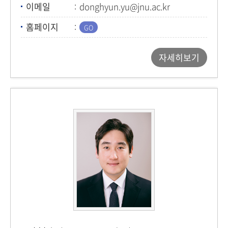
이메일
donghyun.yu@jnu.ac.kr
홈페이지
자세히보기