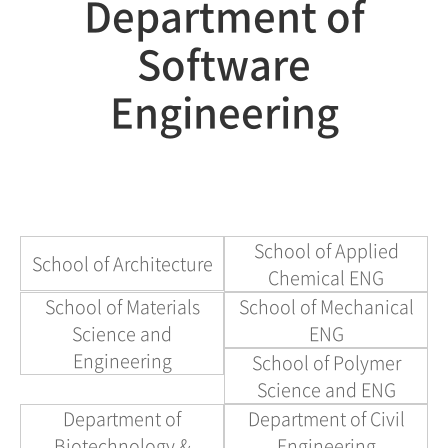
Department of
Software
Engineering
School of Applied
School of Architecture
Chemical ENG
School of Materials
School of Mechanical
Science and
ENG
Engineering
School of Polymer
Science and ENG
Department of
Department of Civil
Biotechnology &
Engineering