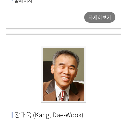
홈페이지
-
자세히보기
강대욱 (Kang, Dae-Wook)