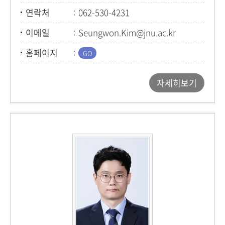
연락처
062-530-4231
이메일
Seungwon.Kim@jnu.ac.kr
홈페이지
자세히보기