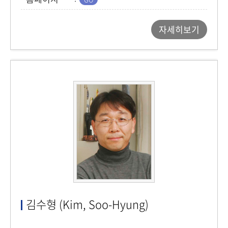
자세히보기
김수형 (Kim, Soo-Hyung)