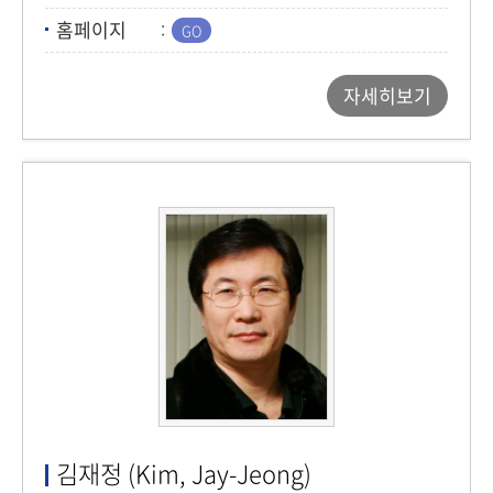
홈페이지
자세히보기
김재정 (Kim, Jay-Jeong)