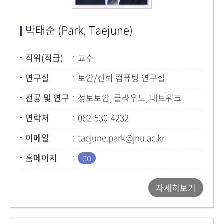
박태준 (Park, Taejune)
직위(직급)
교수
연구실
보안/신뢰 컴퓨팅 연구실
전공 및 연구
정보보안, 클라우드, 네트워크
연락처
062-530-4232
이메일
taejune.park@jnu.ac.kr
홈페이지
자세히보기