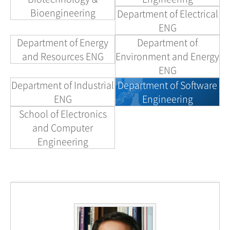
Bioengineering
Department of Electrical
ENG
Department of Energy
Department of
and Resources ENG
Environment and Energy
ENG
Department of Industrial
Department of Software
ENG
Engineering
School of Electronics
and Computer
Engineering