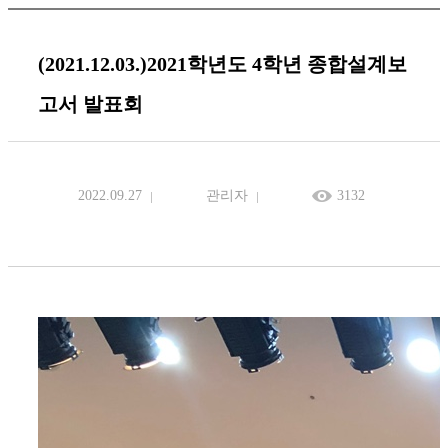
(2021.12.03.)2021학년도 4학년 종합설계보
고서 발표회
2022.09.27
관리자
3132