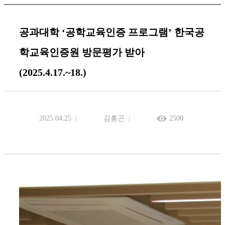
공과대학 ‘공학교육인증 프로그램’ 한국공
학교육인증원 방문평가 받아
(2025.4.17.~18.)
2025.04.25
김홍곤
2500