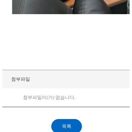
첨부파일
첨부파일이(가) 없습니다.