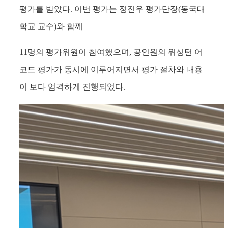
평가를 받았다
.
이번 평가는 정진우 평가단장
(
동국대
학교 교수
)
와 함께
11
명의 평가위원이 참여했으며,
공인원의 워싱턴 어
코드 평가가 동시에 이루어지면서 평가 절차와 내용
이
보다 엄격하게 진행되었다
.